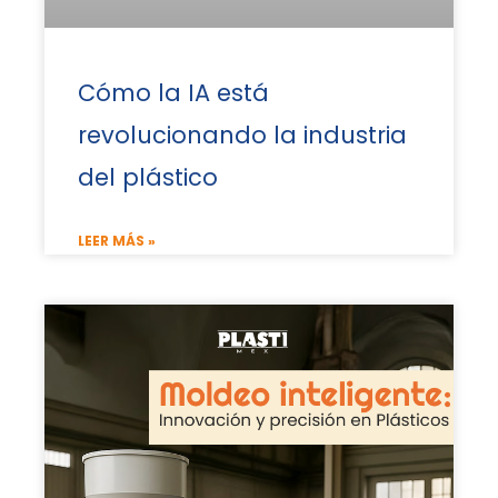
Cómo la IA está
revolucionando la industria
del plástico
LEER MÁS »