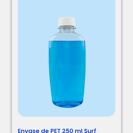
Envase de PET 250 ml Surf