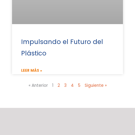
Impulsando el Futuro del
Plástico
LEER MÁS »
« Anterior
1
2
3
4
5
Siguiente »