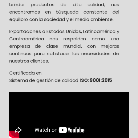
brindar productos de alta calidad; nos
encontramos en búsqueda constante del
equilibro con la sociedad y el medio ambiente.
Exportaciones a Estados Unidos, Latinoamérica y
Centroamérica nos respaldan como una
empresa de clase mundial, con mejoras
continuas para satisfacer las necesidades de
nuestros clientes.
Certificada en:
Sistema de gestión de calidad
ISO: 9001:2015