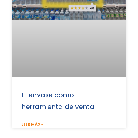
El envase como
herramienta de venta
LEER MÁS »