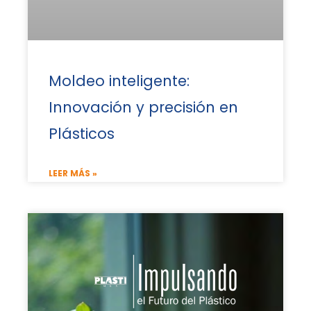
Moldeo inteligente:
Innovación y precisión en
Plásticos
LEER MÁS »