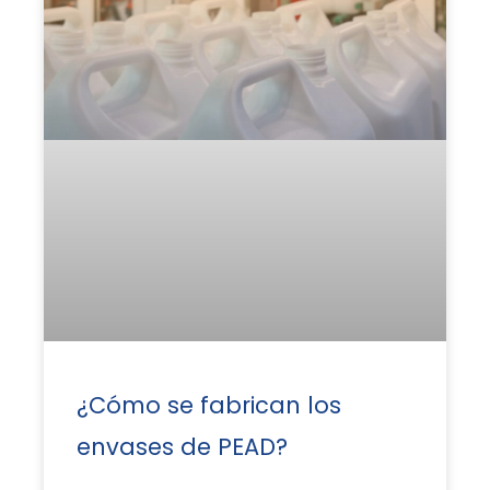
¿Cómo se fabrican los
envases de PEAD?