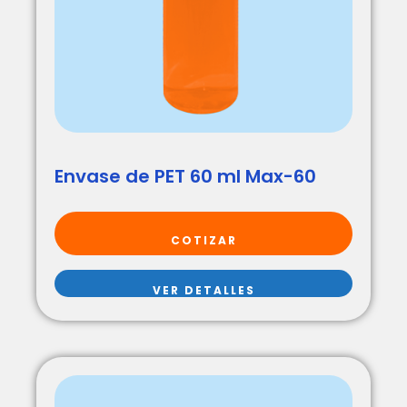
Envase de PET 60 ml Max-60
COTIZAR
VER DETALLES