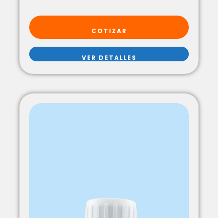
COTIZAR
VER DETALLES