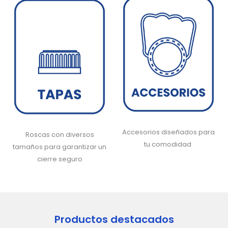
Accesorios diseñados para
Roscas con diversos
tu comodidad
tamaños para garantizar un
cierre seguro
Productos destacados