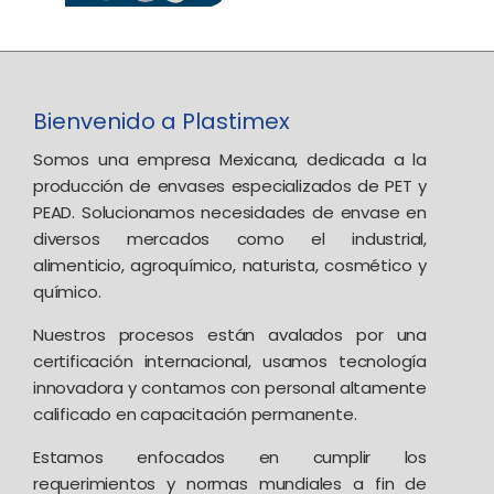
Bienvenido a Plastimex
Somos una empresa Mexicana, dedicada a la
producción de envases especializados de PET y
PEAD. Solucionamos necesidades de envase en
diversos mercados como el industrial,
alimenticio, agroquímico, naturista, cosmético y
químico.
Nuestros procesos están avalados por una
certificación internacional, usamos tecnología
innovadora y contamos con personal altamente
calificado en capacitación permanente.
Estamos enfocados en cumplir los
requerimientos y normas mundiales a fin de