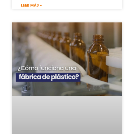
LEER MÁS »