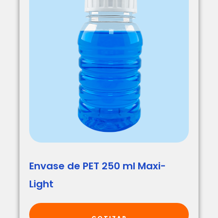
Envase de PET 250 ml Maxi-
Light