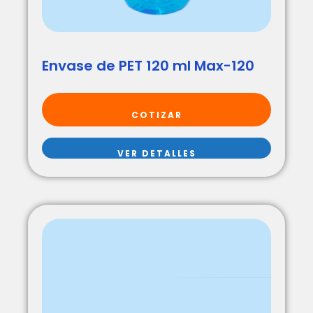
Envase de PET 120 ml Max-120
COTIZAR
VER DETALLES