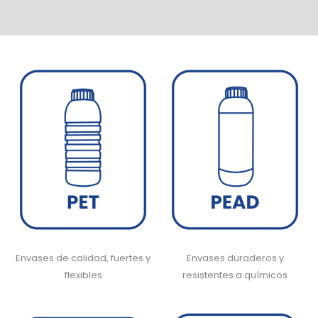
Envases de calidad, fuertes y
Envases duraderos y
flexibles
resistentes a químicos