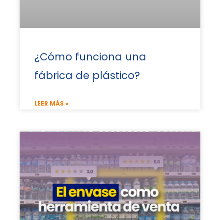
¿Cómo funciona una
fábrica de plástico?
LEER MÁS »