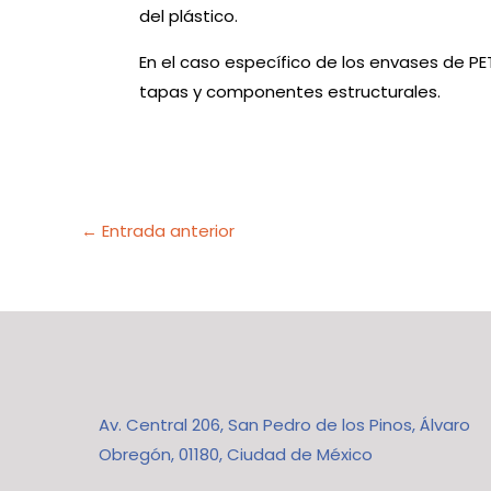
del plástico.
En el caso específico de los envases de P
tapas y componentes estructurales.
←
Entrada anterior
Av. Central 206, San Pedro de los Pinos, Álvaro
Obregón, 01180, Ciudad de México