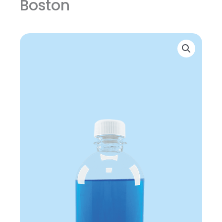
Boston