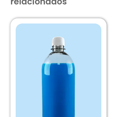
relacionados