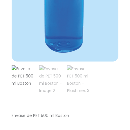
Envase de PET 500 ml Boston