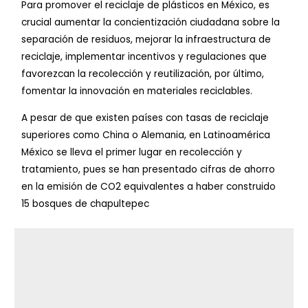
Para promover el reciclaje de plásticos en México, es
crucial aumentar la concientización ciudadana sobre la
separación de residuos, mejorar la infraestructura de
reciclaje, implementar incentivos y regulaciones que
favorezcan la recolección y reutilización,
por último
,
fomentar la innovación en materiales reciclables.
A pesar de que existen países con tasas de reciclaje
superiores como China o Alemania, en Latinoamérica
México se lleva el primer lugar en recolección y
tratamiento, pues se han presentado cifras de ahorro
en la emisión de CO2 equivalentes a haber construido
15 bosques de chapultepec