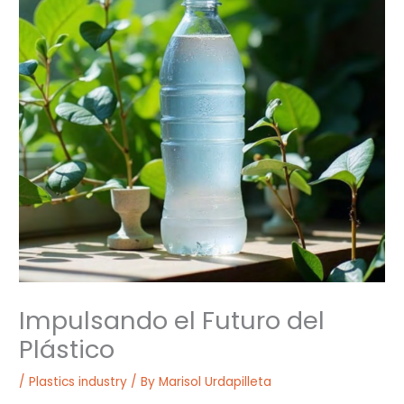
Impulsando el Futuro del
Plástico
/
Plastics industry
/ By
Marisol Urdapilleta