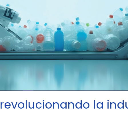
revolucionando la indu