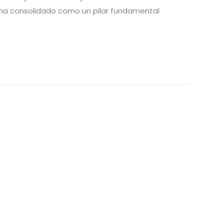
se ha consolidado como un pilar fundamental