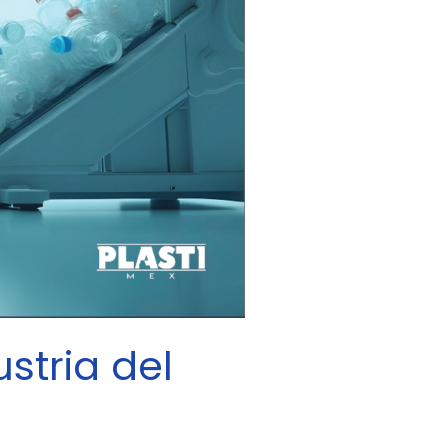
stria del