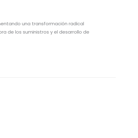
imentando una transformación radical
ora de los suministros y el desarrollo de