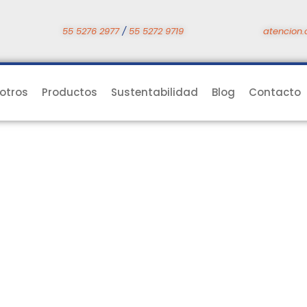
55 5276 2977
/
55 5272 9719
atencion.
otros
Productos
Sustentabilidad
Blog
Contacto