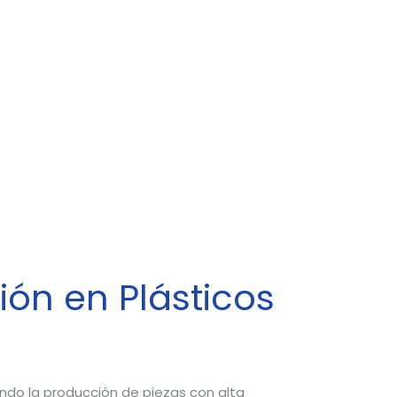
ión en Plásticos
endo la producción de piezas con alta