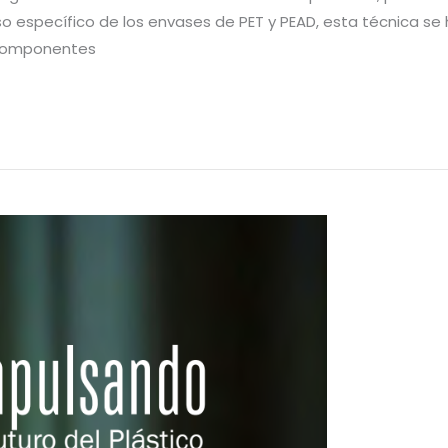
 caso específico de los envases de PET y PEAD, esta técnica 
 componentes