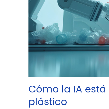
Cómo la IA está 
plástico