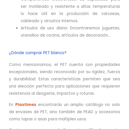
ser moldeado y resistente a altas temperaturas
lo hace útil en la producción de carcasas,
cableado y circuitos internos.
Artículos de uso diario: Encontraremos juguetes,
utensilios de cocina, artículos de decoración…
¿Dónde comprar PET blanco?
Como mencionamos, el PET cuenta con propiedades
excepcionales, siendo reconocido por su rigidez, fuerza
y durabilidad. Estas características permiten que sea
una elección perfecta para aplicaciones que requieren
resistencia al desgaste, impactos y roturas.
En
Plastimex
encontrarás un amplio catálogo no solo
de envases de PET, sino también de PEAD y accesorios
como tapas o asas para múltiples usos.