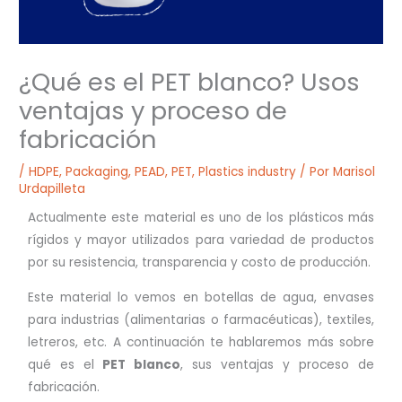
¿Qué es el PET blanco? Usos
ventajas y proceso de
fabricación
/
HDPE
,
Packaging
,
PEAD
,
PET
,
Plastics industry
/ Por
Marisol
Urdapilleta
Actualmente este material es uno de los plásticos más
rígidos y mayor utilizados para variedad de productos
por su resistencia, transparencia y costo de producción.
Este material lo vemos en botellas de agua, envases
para industrias (alimentarias o farmacéuticas), textiles,
letreros, etc. A continuación te hablaremos más sobre
qué es el
PET blanco
, sus ventajas y proceso de
fabricación.