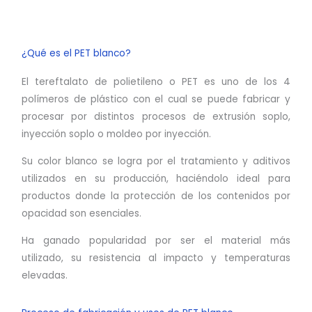
¿Qué es el PET blanco?
El tereftalato de polietileno o PET es uno de los 4
polímeros de plástico con el cual se puede fabricar y
procesar por distintos procesos de extrusión soplo,
inyección soplo o moldeo por inyección.
Su color blanco se logra por el tratamiento y aditivos
utilizados en su producción, haciéndolo ideal para
productos donde la protección de los contenidos por
opacidad son esenciales.
Ha ganado popularidad por ser el material más
utilizado, su resistencia al impacto y temperaturas
elevadas.