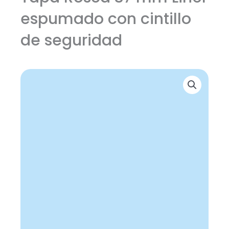
espumado con cintillo
de seguridad