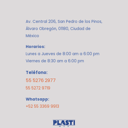
Av. Central 206, San Pedro de los Pinos,
Álvaro Obregón, 01180, Ciudad de
México
Horarios:
Lunes a Jueves de 8:00 am a 6:00 pm
Viernes de 8:30 am a 6:00 pm
Teléfono:
55 5276 2977
55 5272 9719
Whatsapp:
+52 55 3369 9913