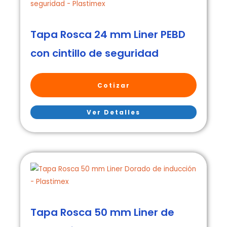
Tapa Rosca 24 mm Liner PEBD
con cintillo de seguridad
Cotizar
Ver Detalles
Tapa Rosca 50 mm Liner de