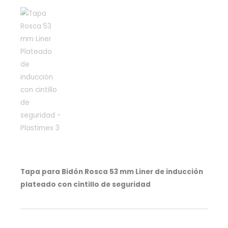
Tapa para Bidón Rosca 53 mm Liner de inducción
plateado con cintillo de seguridad