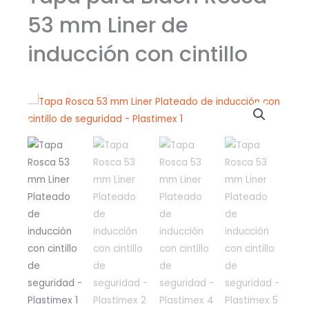
53 mm Liner de
inducción con cintillo