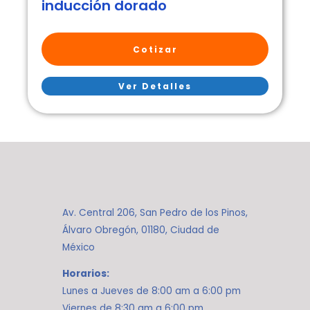
inducción dorado
Cotizar
Ver Detalles
Av. Central 206, San Pedro de los Pinos,
Álvaro Obregón, 01180, Ciudad de
México
Horarios:
Lunes a Jueves de 8:00 am a 6:00 pm
Viernes de 8:30 am a 6:00 pm