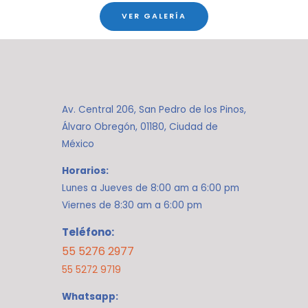
VER GALERÍA
Av. Central 206, San Pedro de los Pinos,
Álvaro Obregón, 01180, Ciudad de
México
Horarios:
Lunes a Jueves de 8:00 am a 6:00 pm
Viernes de 8:30 am a 6:00 pm
Teléfono:
55 5276 2977
55 5272 9719
Whatsapp: